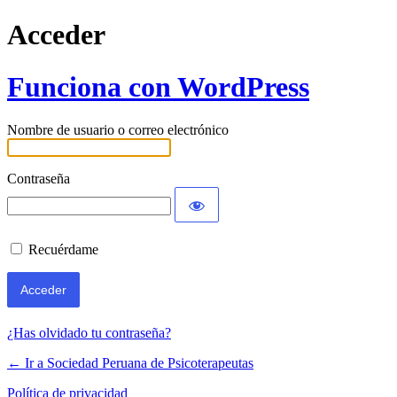
Acceder
Funciona con WordPress
Nombre de usuario o correo electrónico
Contraseña
Recuérdame
¿Has olvidado tu contraseña?
← Ir a Sociedad Peruana de Psicoterapeutas
Política de privacidad