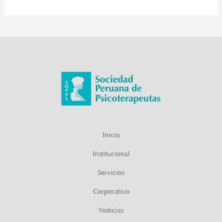
Inicio
Institucional
Servicios
Corporativo
Noticias