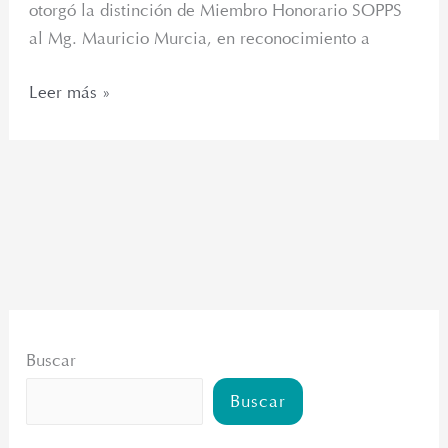
otorgó la distinción de Miembro Honorario SOPPS
al Mg. Mauricio Murcia, en reconocimiento a
Leer más »
Buscar
Buscar