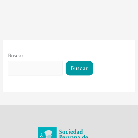
Buscar
Buscar