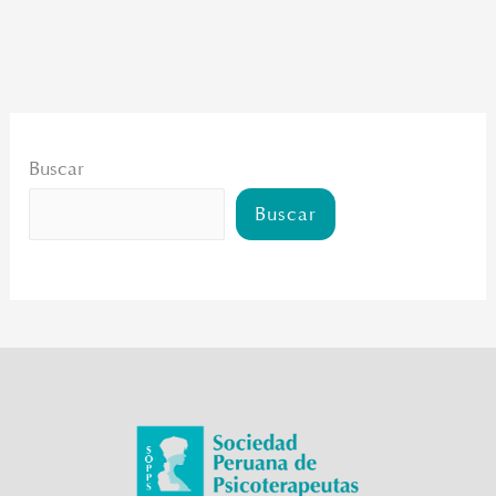
Buscar
Buscar