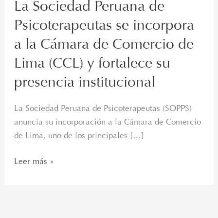
La Sociedad Peruana de
Psicoterapeutas se incorpora
a la Cámara de Comercio de
Lima (CCL) y fortalece su
presencia institucional
La Sociedad Peruana de Psicoterapeutas (SOPPS)
anuncia su incorporación a la Cámara de Comercio
de Lima, uno de los principales […]
Leer más »