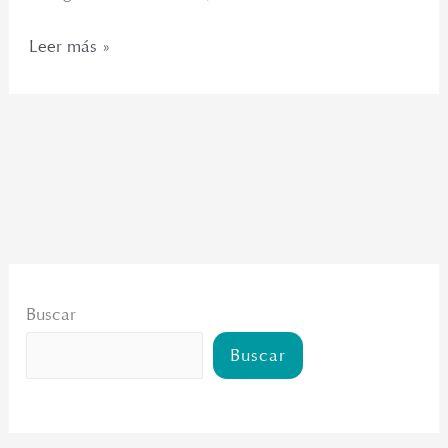
Leer más »
Buscar
Buscar