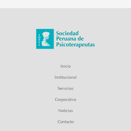
Inicio
Institucional
Servicios
Corporativo
Noticias
Contacto