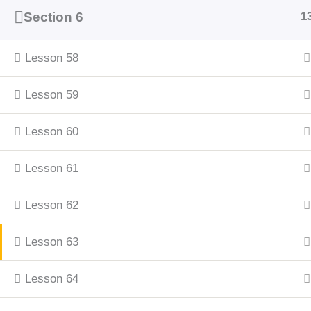
Section 6
1
Lesson 58
Lesson 59
Lesson 60
Lesson 61
Lesson 62
Lesson 63
Lesson 64