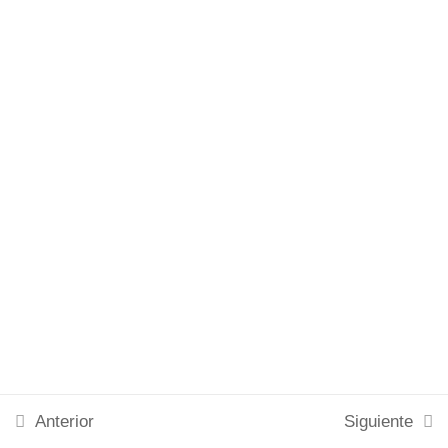
Corporativo
Lesson 78
Noticias
Lesson 79
Contacto
Lesson 80
SOPPS © 2024. Todos los derechos reservados.
Quiz 7
14 preguntas
50 minutos
Section 8
11
Section 9
10
Section 10
12
Anterior
Siguiente