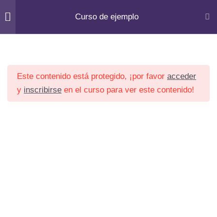
Ir
Lesson 70
Curso de ejemplo
al
contenido
Lesson 71
Inicio
Courses
Lesson 72
Este contenido está protegido, ¡por favor
acceder
y
inscribirse
en el curso para ver este contenido!
Lesson 73
Lesson 74
Lesson 75
Inicio
Lesson 76
Institucional
Lesson 77
Servicios