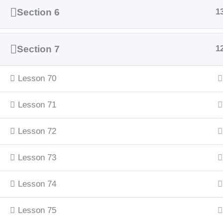
Section 6
1
Section 7
1
Lesson 70
Lesson 71
Lesson 72
Lesson 73
Lesson 74
Lesson 75